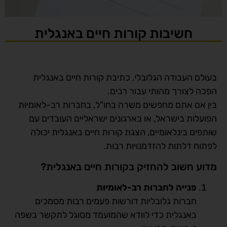
חשיבות קורות חיים באנגלית
בעולם העבודה הגלובלי, כתיבת קורות חיים באנגלית
הפכה לצורך מהותי עבור רבים.
בין אם אתם מחפשים משרה בחו"ל, בחברות רב-לאומיות
הפועלות בישראל, או בארגונים ישראליים העובדים עם
שותפים בינלאומיים, הצגת קורות חיים באנגלית יכולה
לפתוח דלתות להזדמנויות רבות.
מדוע חשוב להחזיק בקורות חיים באנגלית?
פנייה לחברות רב-לאומיות
חברות גלובליות דורשות פעמים רבות מסמכים
באנגלית כדי לוודא שהמועמד מסוגל לתקשר בשפה