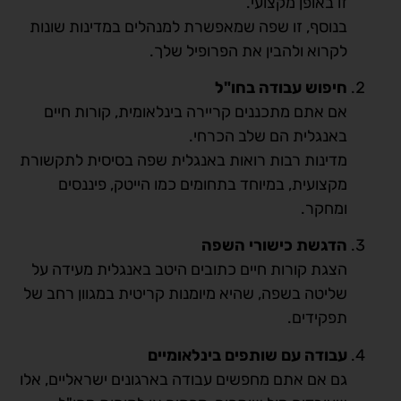
זו באופן מקצועי.
בנוסף, זו שפה שמאפשרת למנהלים במדינות שונות
לקרוא ולהבין את הפרופיל שלך.
חיפוש עבודה בחו"ל
אם אתם מתכננים קריירה בינלאומית, קורות חיים
באנגלית הם שלב הכרחי.
מדינות רבות רואות באנגלית שפה בסיסית לתקשורת
מקצועית, במיוחד בתחומים כמו הייטק, פיננסים
ומחקר.
הדגשת כישורי השפה
הצגת קורות חיים כתובים היטב באנגלית מעידה על
שליטה בשפה, שהיא מיומנות קריטית במגוון רחב של
תפקידים.
עבודה עם שותפים בינלאומיים
גם אם אתם מחפשים עבודה בארגונים ישראליים, אלו