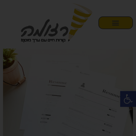
פתח סרגל נגישות