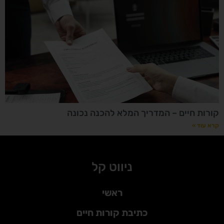
קורות חיים – המדריך המלא להכנה נכונה
קרא עוד »
ניווט קל
ראשי
כתיבת קורות חיים