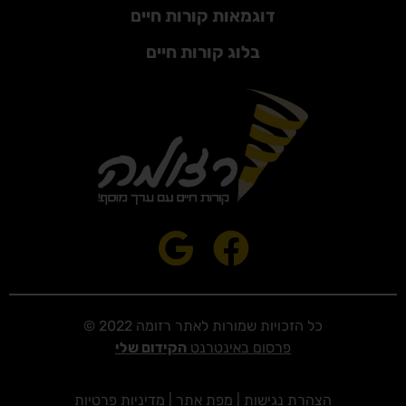
דוגמאות קורות חיים
בלוג קורות חיים
כל הזכויות שמורות לאתר רזומה 2022 ©
פרסום באינטרנט
הקידום שלי
הצהרת נגישות
|
מפת אתר
|
מדיניות פרטיות