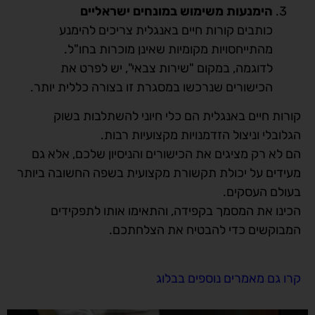
הימנעות משימוש במונחים ישראליים
כותבים קורות חיים באנגלית צריכים להימנע
מהתייחסויות מקומיות שאינן מוכרות בחו"ל.
לדוגמה, במקום "שירות צבאי", יש לפרט את
הכישורים שנרכשו במסגרת זו בצורה כללית יותר.
קורות חיים באנגלית הם כלי חיוני להשתלבות בשוק
הגלובלי וניצול הזדמנויות מקצועיות רבות.
הם לא רק מציגים את הכישורים והניסיון שלכם, אלא גם
מעידים על יכולת תקשורת מקצועית בשפה החשובה ביותר
בעולם העסקים.
הכינו את המסמך בקפידה, והתאימו אותו לתפקידים
המבוקשים כדי להבטיח את הצלחתכם.
קרו גם מאמרים נוספים בבלוג