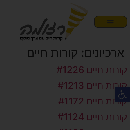
ארכיונים:
קורות חיים
קורות חיים #1226
קורות חיים #1213
פתח סרגל נגישות
קורות חיים #1172
קורות חיים #1124