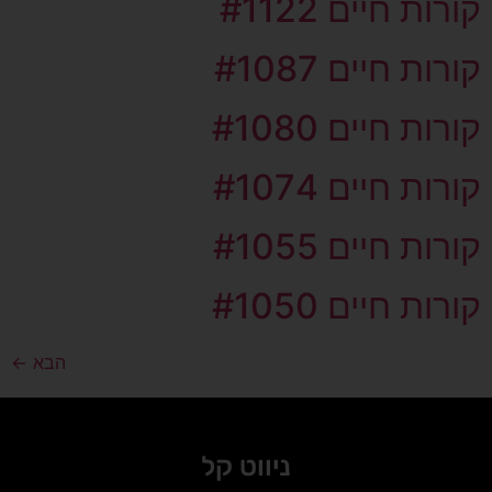
קורות חיים #1122
קורות חיים #1087
קורות חיים #1080
קורות חיים #1074
קורות חיים #1055
קורות חיים #1050
הבא
←
ניווט קל