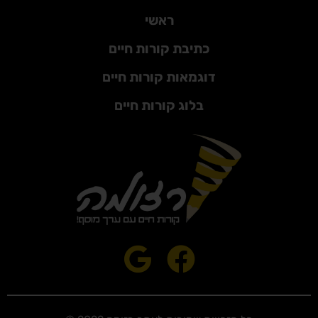
ראשי
כתיבת קורות חיים
דוגמאות קורות חיים
בלוג קורות חיים