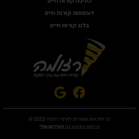
כתיבת קורות חיים
דוגמאות קורות חיים
בלוג קורות חיים
כל הזכויות שמורות לאתר רזומה 2022 ©
פרסום באינטרנט
הקידום שלי