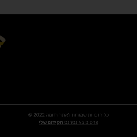
כל הזכויות שמורות לאתר רזומה 2022 ©
פרסום באינטרנט
הקידום שלי