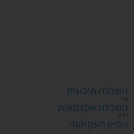
השכלה תיכונית
1111
השכלה אקדמאית
2222
ניסיון תעסוקתי