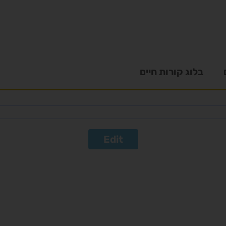
בלוג קורות חיים
Edit