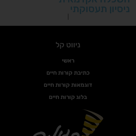
ניסיון תעסוקתי
ניווט קל
ראשי
כתיבת קורות חיים
דוגמאות קורות חיים
בלוג קורות חיים